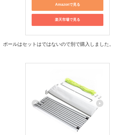
Amazonで見る
楽天市場で見る
ポールはセットはではないので別で購入しました。