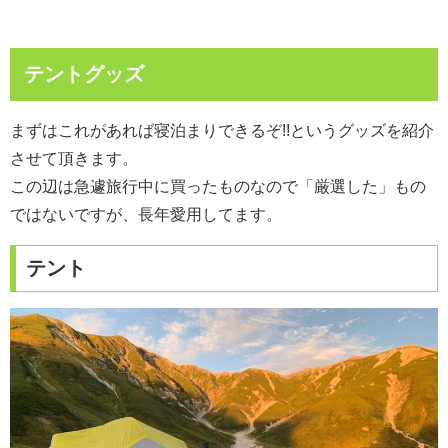
テントグッズ
まずはこれがあれば寝泊まりできるぞ!!というグッズを紹介
させて頂きます。
この辺は急遽旅行中に買ったものなので「厳選した」もの
ではないですが、長年愛用してます。
テント