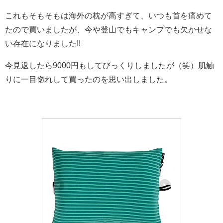
これもそもそもは海外の枕が高すぎて、いつも首を痛めて
たので買いましたが、今や登山でもキャンプでも欠かせな
い存在になりました!!
今見返したら9000円もしてびっくりしましたが（笑）肌触
りに一目惚れして買ったのを思い出しました。