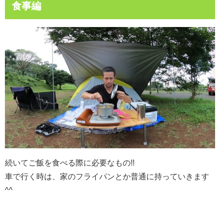
食事編
続いてご飯を食べる際に必要なもの!!
車で行く時は、家のフライパンとか普通に持っていきます
^^