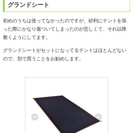
グランドシート
初めのうちは使ってなかったのですが、砂利にテントを張
った際にかなり傷ついてしまったのが悲しくて、それ以降
敷くようにしてます。
グランドシートがセットになってるテントはほとんどない
ので、別で買うことをお勧めします。