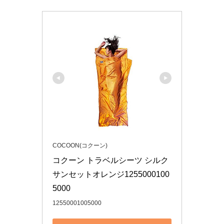
COCOON(コクーン)
コクーン トラベルシーツ シルク 
サンセットオレンジ1255000100
5000
12550001005000