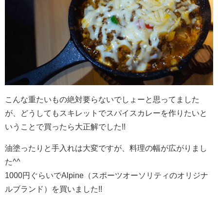
こんな重たいもの絶対要らないでしょーと思ってました
が、どうしてもスキレットでスパイスカレーを作りたいと
いうことで買ったら大正解でした!!
油塗ったりと手入れは大変ですが、料理の幅が広がりまし
た^^
1000円ぐらいでAlpine（スポーツオーソリティのオリジナ
ルブランド）を買いました!!