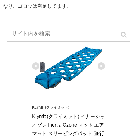
なり、ゴロウは満足してます。
KLYMIT(クライミット)
Klymit (クライミット) イナーシャ 
オゾン Inertia Ozone マット エア
マット スリーピングパッド [並行