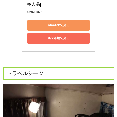
輸入品]
06ozbl02c
Amazonで見る
楽天市場で見る
トラベルシーツ