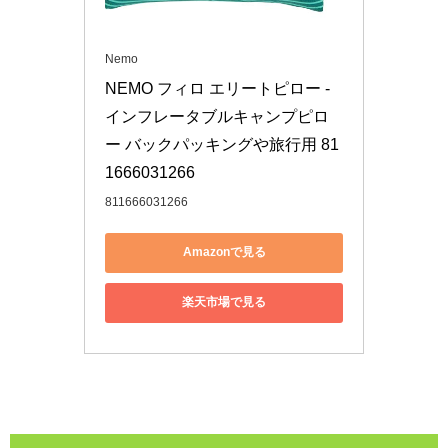
Nemo
NEMO フィロ エリートピロー - 
インフレータブルキャンプピロ
ー バックパッキングや旅行用 81
1666031266
811666031266
Amazonで見る
楽天市場で見る