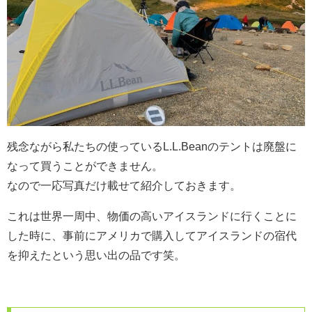
残念ながら私たちの使っているL.L.Beanのテントは廃盤に
なって買うことができません。
なので一応写真だけ載せて紹介しておきます。
これは世界一周中、物価の高いアイスランドに行くことに
した時に、事前にアメリカで購入してアイスランドの宿代
を抑えたという思い出の品です笑。