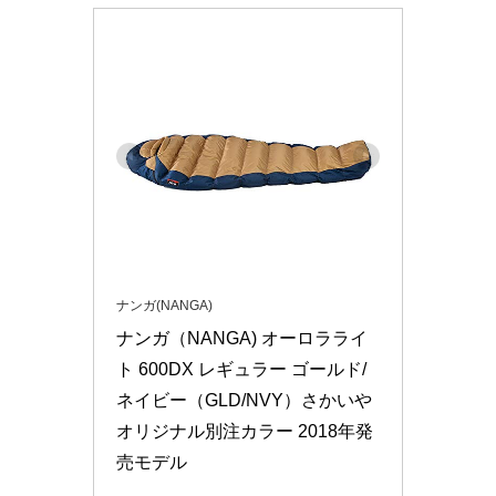
ナンガ(NANGA)
ナンガ（NANGA) オーロラライ
ト 600DX レギュラー ゴールド/
ネイビー（GLD/NVY）さかいや
オリジナル別注カラー 2018年発
売モデル