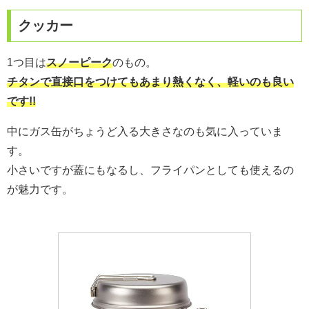
クッカー
1つ目は
スノーピーク
のもの。
チタンで直接口をつけてもあまり熱くなく、軽いのも良い
です!!
中にガス缶がちょうど入る大きさなのも気に入っていま
す。
小さいですが蓋にもなるし、フライパンとしても使えるの
が魅力です。