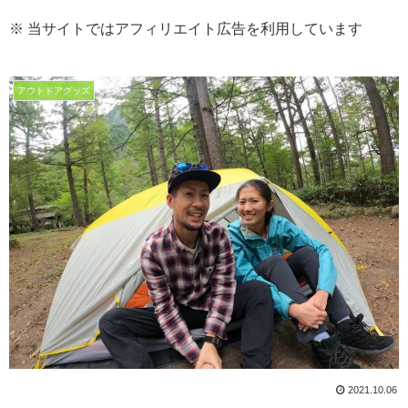
※ 当サイトではアフィリエイト広告を利用しています
アウトドアグッズ
2021.10.06