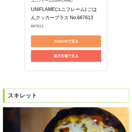
ユニフレーム(UNIFLAME)
UNIFLAME(ユニフレーム) ごは
んクッカープラス No.667613
667613
Amazonで見る
楽天市場で見る
スキレット