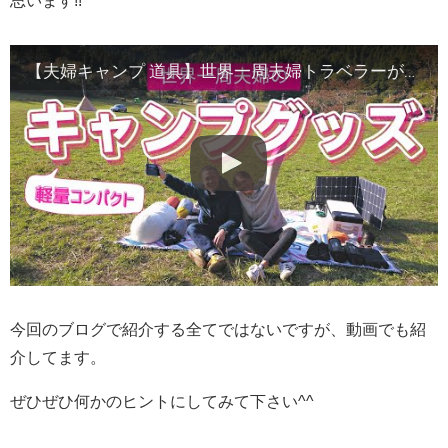
思います!!
【夫婦キャンプ 道具】世界一周夫婦トラベラーが使う車中泊にも使える持ち物を紹介！
今回のブログで紹介する全てではないですが、動画でも紹
介してます。
ぜひぜひ何かのヒントにしてみて下さい^^