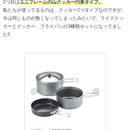
2つ目は
ユニフレームの山クッカー円形タイプ。
私たちが使ってるものは、クッカー2つタイプなのですが、
今は同じものが無くなってしまったみたいで、ライスクッ
カーとクッカー、フライパンの3種類セットになってまし
た!!