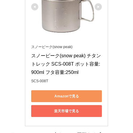
スノーピーク(snow peak)
スノーピーク(snow peak) チタン 
トレック SCS-008T ポット容量:
900ml フタ容量:250ml
SCS-008T
Amazonで見る
楽天市場で見る