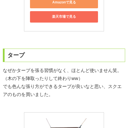
Amazonで見る
楽天市場で見る
タープ
なぜかタープを張る習慣がなく、ほとんど使いません笑。
（木の下を陣取ったりして終わりww）
でも色んな張り方ができるタープが良いなと思い、スクエ
アのものを買いました。