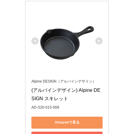
Alpine DESIGN（アルパインデザイン）
(アルパインデザイン) Alpine DE
SIGN スキレット
AD-S20-015-008
Amazonで見る