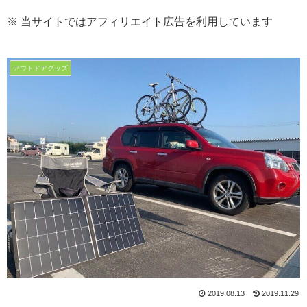
※ 当サイトではアフィリエイト広告を利用しています
アウトドアグッズ
2019.08.13
2019.11.29