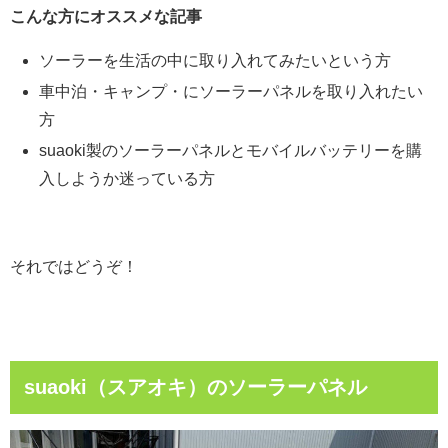
こんな方にオススメな記事
ソーラーを生活の中に取り入れてみたいという方
車中泊・キャンプ・にソーラーパネルを取り入れたい
方
suaoki製のソーラーパネルとモバイルバッテリーを購
入しようか迷っている方
それではどうぞ！
suaoki（スアオキ）のソーラーパネル