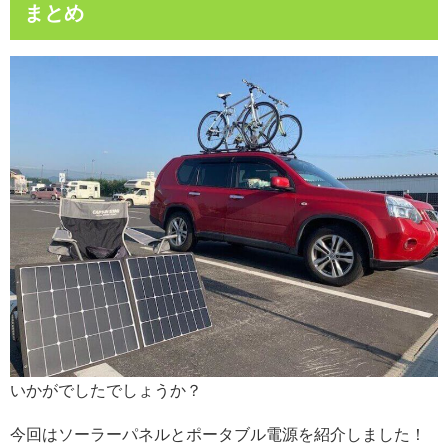
まとめ
いかがでしたでしょうか？
今回はソーラーパネルとポータブル電源を紹介しました！