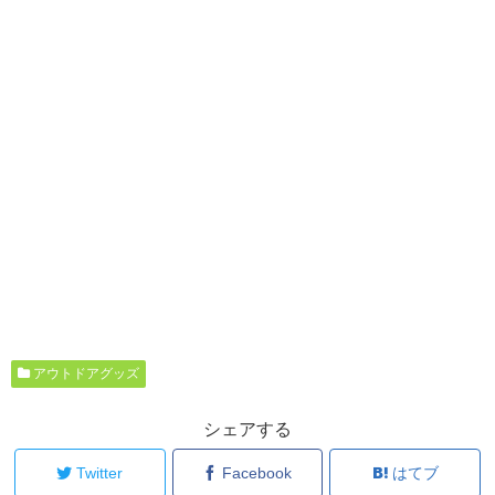
アウトドアグッズ
シェアする
Twitter
Facebook
はてブ