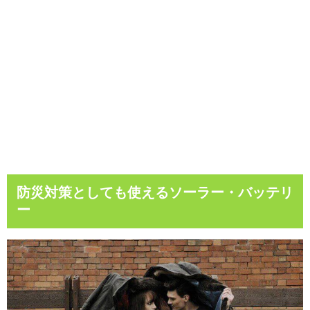
防災対策としても使えるソーラー・バッテリ
ー