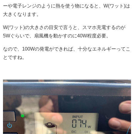
ーや電子レンジのように熱を使う物になると、W(ワット)は
大きくなります。
W(ワット)の大きさの目安で言うと、スマホ充電するのが
5Wぐらいで、扇風機を動かすのに40W程度必要。
なので、100Wの発電ができれば、十分なエネルギーってこ
とですね。