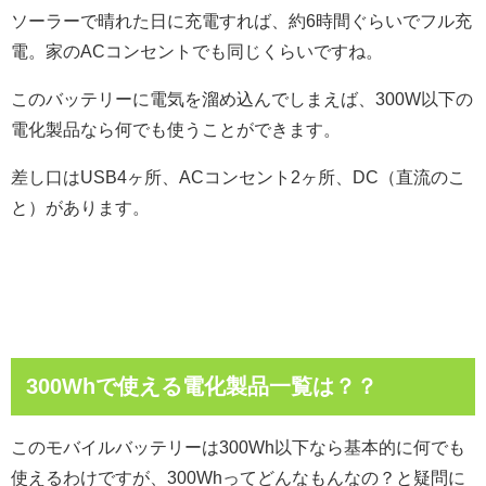
ソーラーで晴れた日に充電すれば、約6時間ぐらいでフル充
電。家のACコンセントでも同じくらいですね。
このバッテリーに電気を溜め込んでしまえば、300W以下の
電化製品なら何でも使うことができます。
差し口はUSB4ヶ所、ACコンセント2ヶ所、DC（直流のこ
と）があります。
300Whで使える電化製品一覧は？？
このモバイルバッテリーは300Wh以下なら基本的に何でも
使えるわけですが、300Whってどんなもんなの？と疑問に