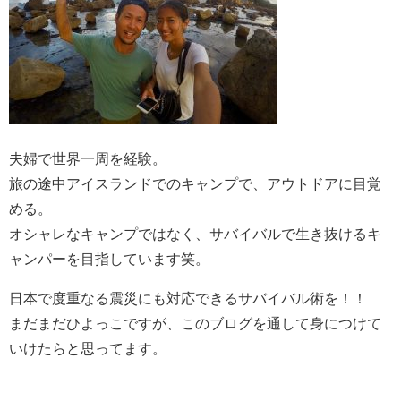
夫婦で世界一周を経験。
旅の途中アイスランドでのキャンプで、アウトドアに目覚
める。
オシャレなキャンプではなく、サバイバルで生き抜けるキ
ャンパーを目指しています笑。
日本で度重なる震災にも対応できるサバイバル術を！！
まだまだひよっこですが、このブログを通して身につけて
いけたらと思ってます。