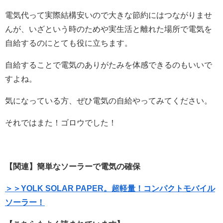
電気代って実際結構安いので大きな節約にはつながりませ
んが、いざという時のためや実生活と離れた場所で電気を
自給するのにとても役に立ちます。
自給することで電気のありがたみを体感できるのもいいで
すよね。
気になっている方、ぜひ電気の自給やってみてください。
それではまた！ゴロウでした！
【関連】簡単なソーラーで電気の確保
＞＞YOLK SOLAR PAPER。超軽量！コンパクトモバイル
ソーラー！