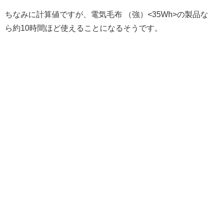
ちなみに計算値ですが、電気毛布 （強）<35Wh>の製品な
ら約10時間ほど使えることになるそうです。