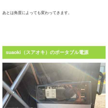
あとは角度によっても変わってきます。
suaoki（スアオキ）のポータブル電源