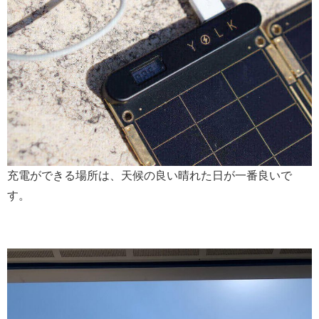
充電ができる場所は、天候の良い晴れた日が一番良いで
す。