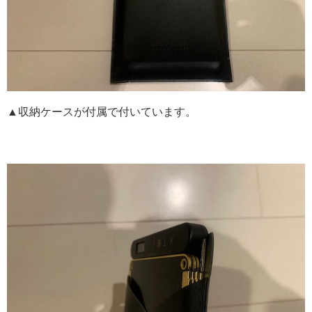
▲収納ケースが付属で付いています。