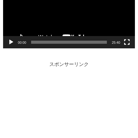
レ
ー
ヤ
ー
00:00
25:40
スポンサーリンク