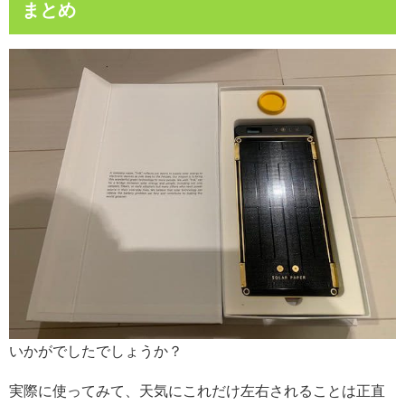
まとめ
いかがでしたでしょうか？
実際に使ってみて、天気にこれだけ左右されることは正直