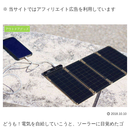
※ 当サイトではアフィリエイト広告を利用しています
アウトドアグッズ
2018.10.10
どうも！電気を自給していこうと、ソーラーに目覚めたゴ