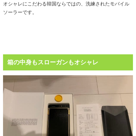
オシャレにこだわる韓国ならではの、洗練されたモバイル
ソーラーです。
箱の中身もスローガンもオシャレ