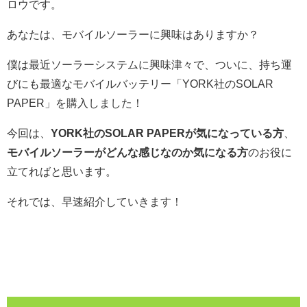
ロウです。
あなたは、モバイルソーラーに興味はありますか？
僕は最近ソーラーシステムに興味津々で、ついに、持ち運
びにも最適なモバイルバッテリー「YORK社のSOLAR
PAPER」を購入しました！
今回は、
YORK社のSOLAR PAPERが気になっている方
、
モバイルソーラーがどんな感じなのか気になる方
のお役に
立てればと思います。
それでは、早速紹介していきます！