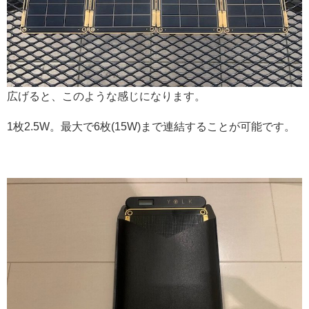
広げると、このような感じになります。
1枚2.5W。最大で6枚(15W)まで連結することが可能です。