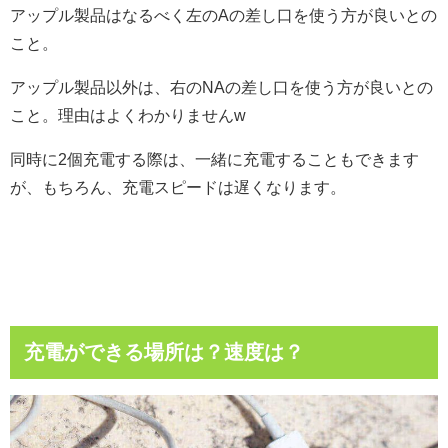
アップル製品はなるべく左のAの差し口を使う方が良いとの
こと。
アップル製品以外は、右のNAの差し口を使う方が良いとの
こと。理由はよくわかりませんw
同時に2個充電する際は、一緒に充電することもできます
が、もちろん、充電スピードは遅くなります。
充電ができる場所は？速度は？