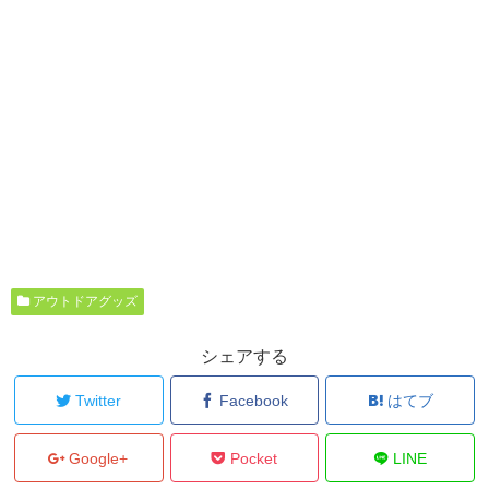
アウトドアグッズ
シェアする
Twitter
Facebook
はてブ
Google+
Pocket
LINE