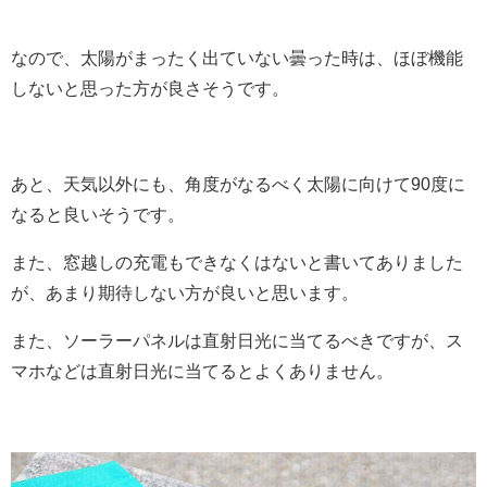
なので、太陽がまったく出ていない曇った時は、ほぼ機能
しないと思った方が良さそうです。
あと、天気以外にも、角度がなるべく太陽に向けて90度に
なると良いそうです。
また、窓越しの充電もできなくはないと書いてありました
が、あまり期待しない方が良いと思います。
また、ソーラーパネルは直射日光に当てるべきですが、ス
マホなどは直射日光に当てるとよくありません。