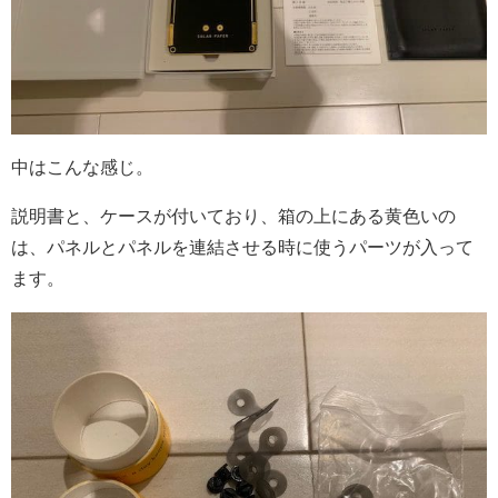
中はこんな感じ。
説明書と、ケースが付いており、箱の上にある黄色いの
は、パネルとパネルを連結させる時に使うパーツが入って
ます。