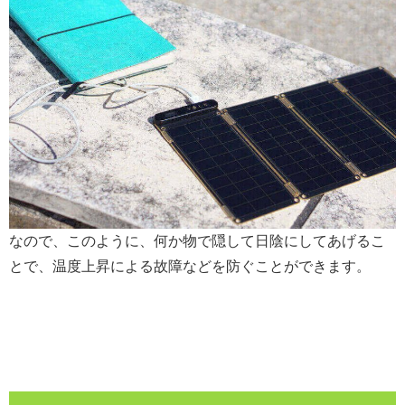
なので、このように、何か物で隠して日陰にしてあげるこ
とで、温度上昇による故障などを防ぐことができます。