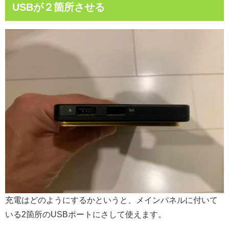
USBが２箇所させる
充電はどのようにするかというと、メインパネルに付いて
いる2箇所のUSBポートにさして使えます。