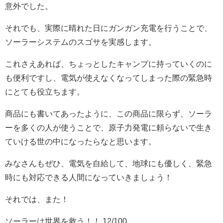
意外でした。
それでも、実際に晴れた日にガンガン充電を行うことで、
ソーラーシステムのスゴサを実感します。
これさえあれば、ちょっとしたキャンプに持っていくのに
も便利ですし、電気が使えなくなってしまった際の緊急時
にとても役立ちます。
商品にも書いてあったように、この商品に限らず、ソーラ
ーを多くの人が使うことで、原子力発電に頼らないで生き
ていける世の中になったらなと思います。
みなさんもぜひ、電気を自給して、地球にも優しく、緊急
時にも対応できる人間になっていきましょう！
それでは、また！
ソーラーは世界を救う！！ 12/100