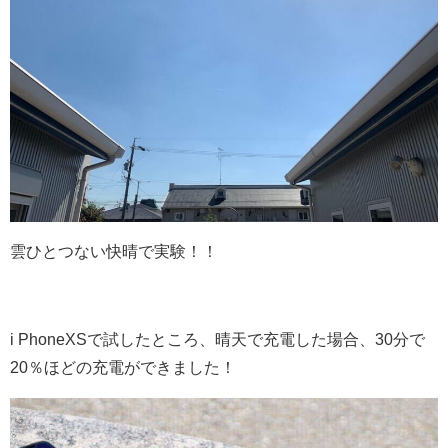
雲ひとつない快晴で実験！！
i PhoneXSで試したところ、晴天で充電した場合、30分で
20％ほどの充電ができました！