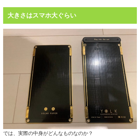
大きさはスマホ大ぐらい
では、実際の中身がどんなものなのか？