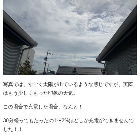
写真では、すごく太陽が出ているような感じですが、実際
はもう少しくもった印象の天気。
この場合で充電した場合、なんと！
30分経ってもたったの1〜2%ほどしか充電ができませんで
した！！