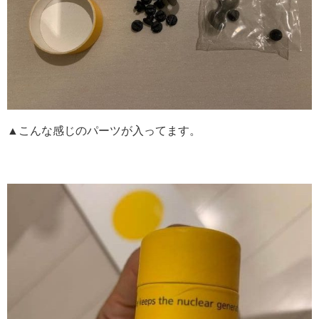
▲こんな感じのパーツが入ってます。