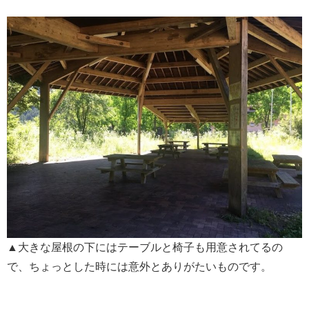
▲大きな屋根の下にはテーブルと椅子も用意されてるの
で、ちょっとした時には意外とありがたいものです。