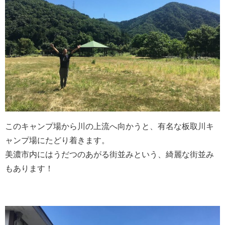
このキャンプ場から川の上流へ向かうと、有名な板取川キ
ャンプ場にたどり着きます。
美濃市内にはうだつのあがる街並みという、綺麗な街並み
もあります！