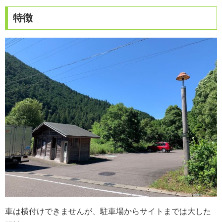
特徴
車は横付けできませんが、駐車場からサイトまでは大した