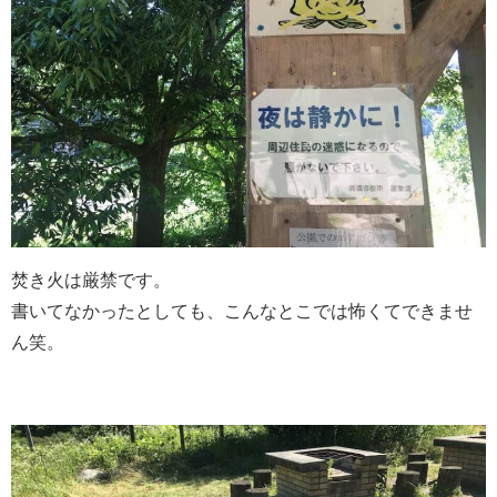
焚き火は厳禁です。
書いてなかったとしても、こんなとこでは怖くてできませ
ん笑。