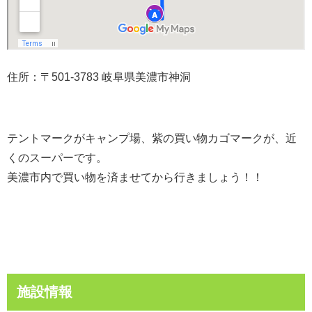
住所：〒501-3783 岐阜県美濃市神洞
テントマークがキャンプ場、紫の買い物カゴマークが、近
くのスーパーです。
美濃市内で買い物を済ませてから行きましょう！！
施設情報