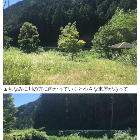
▲ちなみに川の方に向かっていくと小さな東屋があって、