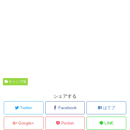
キャンプ場
シェアする
Twitter
Facebook
はてブ
Google+
Pocket
LINE