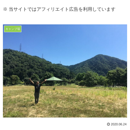
※ 当サイトではアフィリエイト広告を利用しています
キャンプ場
2020.06.24