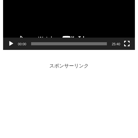
レ
ー
ヤ
ー
00:00
25:40
スポンサーリンク