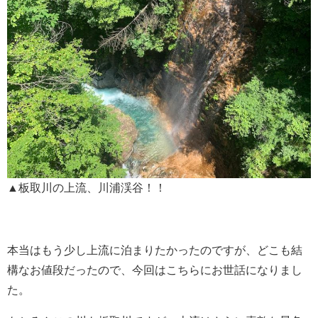
▲板取川の上流、川浦渓谷！！
本当はもう少し上流に泊まりたかったのですが、どこも結
構なお値段だったので、今回はこちらにお世話になりまし
た。