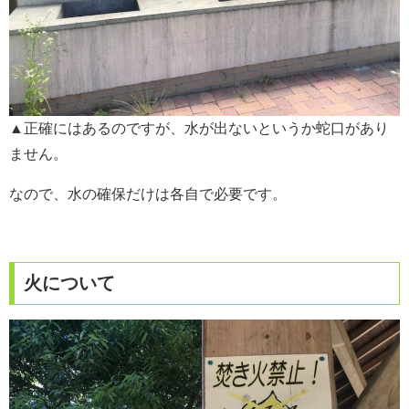
▲正確にはあるのですが、水が出ないというか蛇口があり
ません。
なので、水の確保だけは各自で必要です。
火について