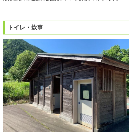
トイレ・炊事