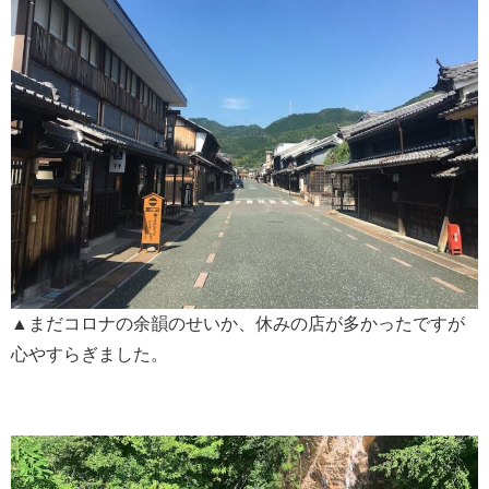
▲まだコロナの余韻のせいか、休みの店が多かったですが
心やすらぎました。