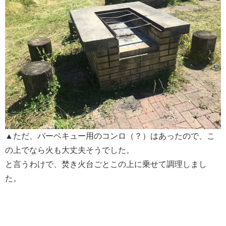
▲ただ、バーベキュー用のコンロ（？）はあったので、こ
の上でなら火も大丈夫そうでした。
と言うわけで、焚き火台ごとこの上に乗せて調理しまし
た。