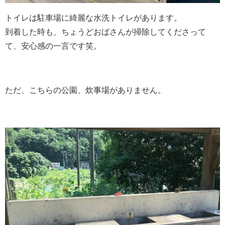
トイレは駐車場に綺麗な水洗トイレがあります。
到着した時も、ちょうどおばさんが掃除してくださって
て、安心感の一言です笑。
ただ、こちらの公園、炊事場がありません。