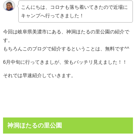
こんにちは、コロナも落ち着いてきたので近場に
キャンプへ行ってきました！
今回は岐阜県美濃市にある、神洞ほたるの里公園の紹介で
す。
もちろんこのブログで紹介するということは、無料です^^
6月中旬に行ってきましが、蛍もバッチリ見えました！！
それでは早速紹介していきます。
神洞ほたるの里公園