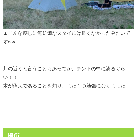
▲こんな感じに無防備なスタイルは良くなかったみたいで
すww
川の近くと言うこともあってか、テントの中に滴るぐら
い！！
木が偉大であることを知り、また１つ勉強になりました。
場所