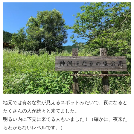
地元では有名な蛍が見えるスポットみたいで、夜になると
たくさんの人が続々と来てました。
明るい内に下見に来てる人もいました！（確かに、夜来た
らわからないレベルです。）