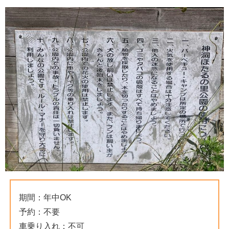
期間：年中OK
予約：不要
車乗り入れ：不可