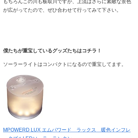
もちろんこの川も板取川ですが、上流はさらに素敵な景色
が広がってたので、ぜひ合わせて行ってみて下さい。
僕たちが重宝しているグッズたちはコチラ！
ソーラーライトはコンパクトになるので重宝してます。
MPOWERD LUX エムパワード ラックス 暖色インフレ