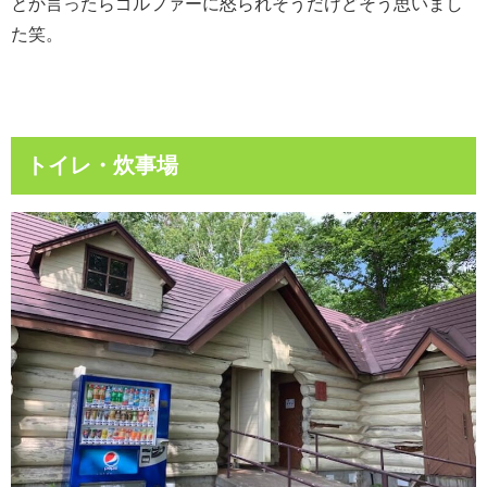
とか言ったらゴルファーに怒られそうだけどそう思いまし
た笑。
トイレ・炊事場