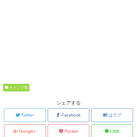
キャンプ場
シェアする
Twitter
Facebook
はてブ
Google+
Pocket
LINE