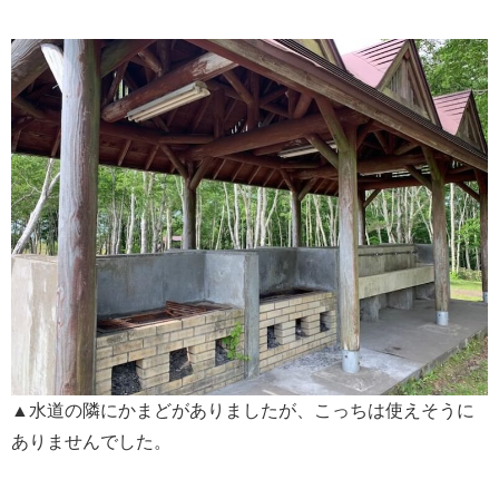
▲水道の隣にかまどがありましたが、こっちは使えそうに
ありませんでした。