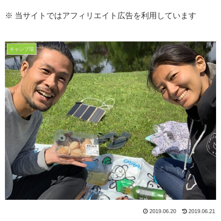
※ 当サイトではアフィリエイト広告を利用しています
キャンプ場
2019.06.20
2019.06.21