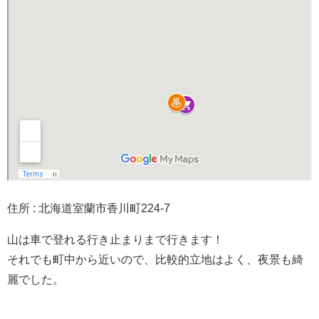
住所 : 北海道室蘭市香川町224-7
山は車で登れる行き止まりまで行きます！
それでも町中から近いので、比較的立地はよく、夜景も綺
麗でした。