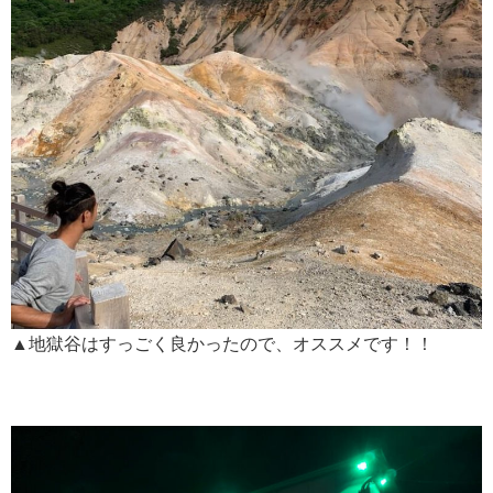
▲地獄谷はすっごく良かったので、オススメです！！