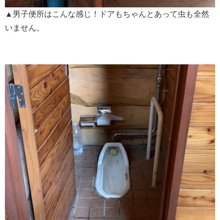
▲男子便所はこんな感じ！ドアもちゃんとあって虫も全然
いません。