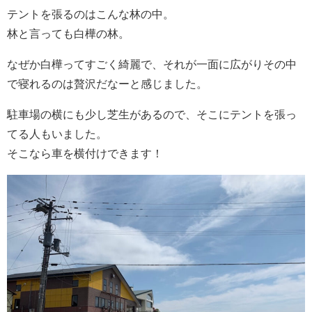
テントを張るのはこんな林の中。
林と言っても白樺の林。
なぜか白樺ってすごく綺麗で、それが一面に広がりその中
で寝れるのは贅沢だなーと感じました。
駐車場の横にも少し芝生があるので、そこにテントを張っ
てる人もいました。
そこなら車を横付けできます！