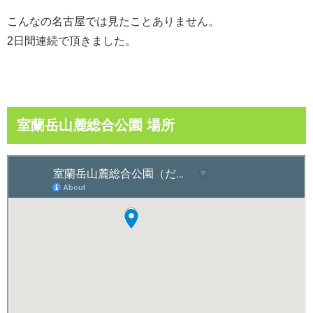
こんなの名古屋では見たことありません。
2日間連続で頂きました。
室蘭岳山麓総合公園 場所