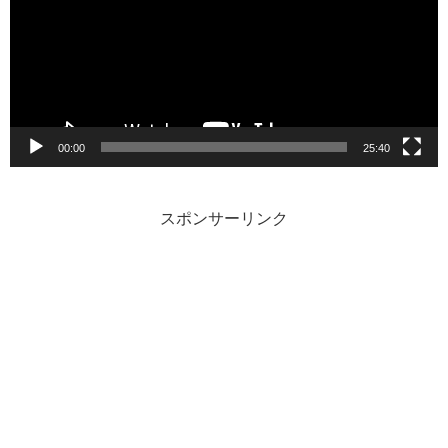
レ
ー
ヤ
ー
00:00
25:40
スポンサーリンク