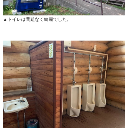
▲トイレは問題なく綺麗でした。