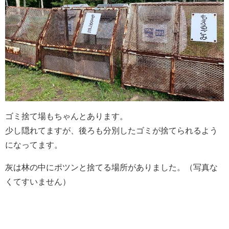
ゴミ捨て場もちゃんとあります。
少し隠れてますが、後ろも分別したゴミが捨てられるよう
になってます。
灰は林の中にポツンと捨てる場所がありました。（写真な
くてすいません）